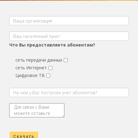
Что Вы предоставляете абонентам?
сеть передачи данных
сеть Интернет
Цифровое ТВ
Скачать