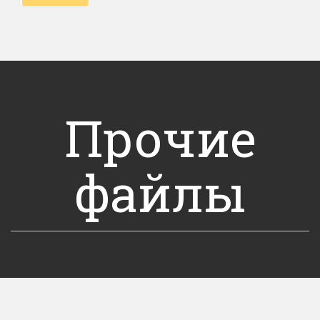
Прочие
файлы