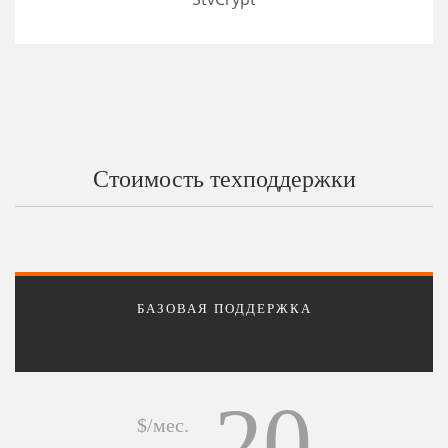
Стоимость техподдержки
БАЗОВАЯ ПОДДЕРЖКА
20
$/мес.