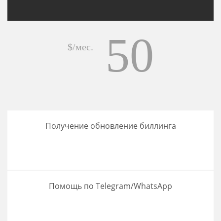
50
$/мес.
Получение обновление биллинга
Помощь по Telegram/WhatsApp