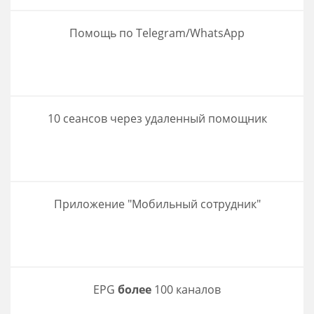
Помощь по Telegram/WhatsApp
10 сеансов через удаленный помощник
Приложение "Мобильный сотрудник"
EPG
более
100 каналов