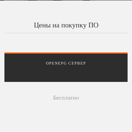
Цены на покупку ПО
OPENEPG СЕРВЕР
Бесплатно