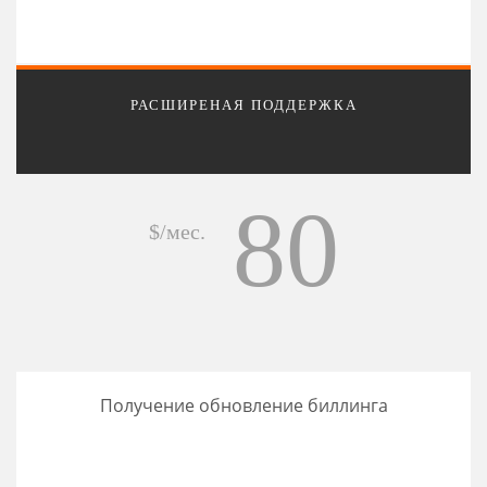
РАСШИРЕНАЯ ПОДДЕРЖКА
80
$/мес.
Получение обновление биллинга