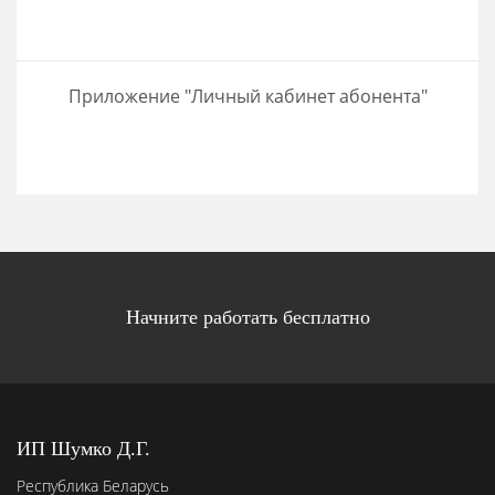
Приложение "Личный кабинет абонента"
Начните работать бесплатно
ИП Шумко Д.Г.
Республика Беларусь