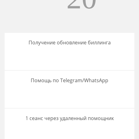
Получение обновление биллинга
Помощь по Telegram/WhatsApp
1 сеанс через удаленный помощник