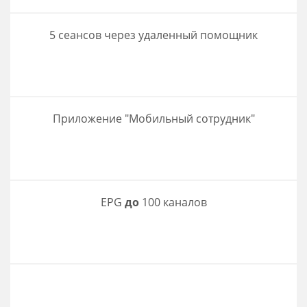
5 сеансов через удаленный помощник
Приложение "Мобильный сотрудник"
EPG
до
100 каналов