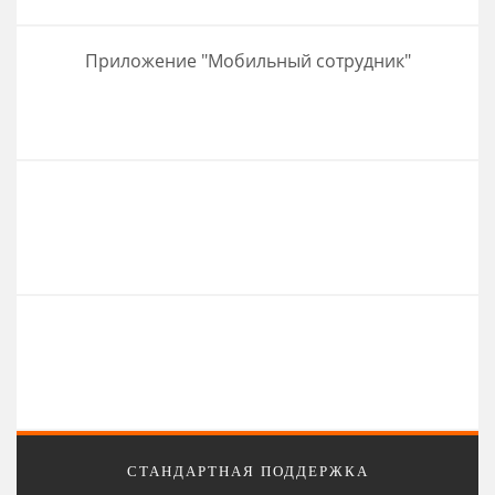
Приложение "Мобильный сотрудник"
СТАНДАРТНАЯ ПОДДЕРЖКА